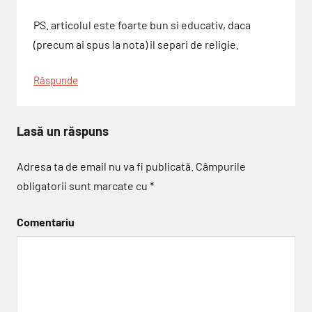
PS. articolul este foarte bun si educativ, daca
(precum ai spus la nota) il separi de religie.
Răspunde
Lasă un răspuns
Adresa ta de email nu va fi publicată.
Câmpurile
obligatorii sunt marcate cu
*
Comentariu