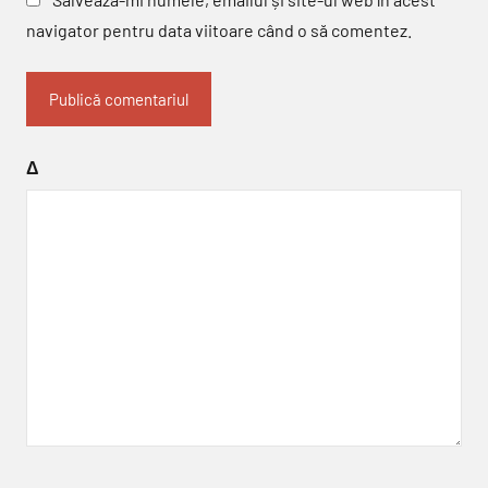
navigator pentru data viitoare când o să comentez.
Δ