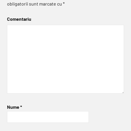
obligatorii sunt marcate cu
*
Comentariu
Nume
*