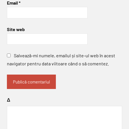
Email
*
Site web
Salvează-mi numele, emailul și site-ul web în acest
navigator pentru data viitoare când o să comentez.
Δ