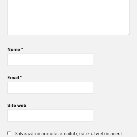
Nume
*
Email
*
Site web
Salvează-mi numele, emailul și site-ul web în acest