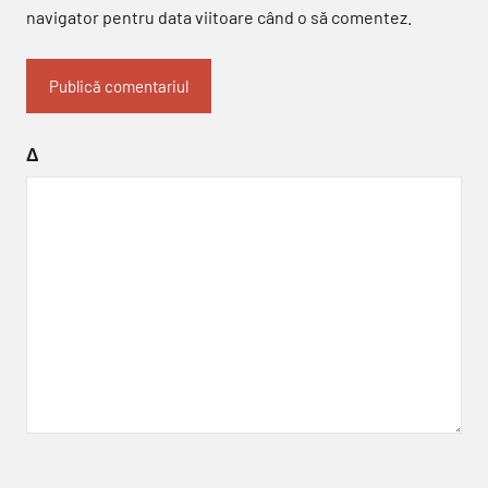
navigator pentru data viitoare când o să comentez.
Δ